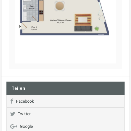
Teilen
Facebook
Twitter
Google