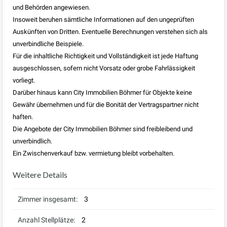
und Behörden angewiesen.
Insoweit beruhen sämtliche Informationen auf den ungeprüften
Auskünften von Dritten. Eventuelle Berechnungen verstehen sich als
unverbindliche Beispiele.
Für die inhaltliche Richtigkeit und Vollständigkeit ist jede Haftung
ausgeschlossen, sofern nicht Vorsatz oder grobe Fahrlässigkeit
vorliegt.
Darüber hinaus kann City Immobilien Böhmer für Objekte keine
Gewähr übernehmen und für die Bonität der Vertragspartner nicht
haften.
Die Angebote der City Immobilien Böhmer sind freibleibend und
unverbindlich.
Ein Zwischenverkauf bzw. vermietung bleibt vorbehalten.
Weitere Details
Zimmer insgesamt:
3
Anzahl Stellplätze:
2