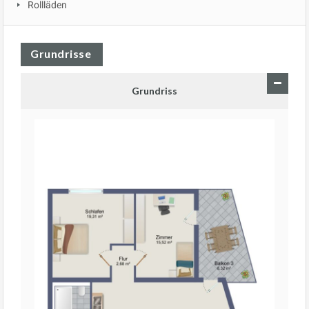
Rollläden
Grundrisse
Grundriss