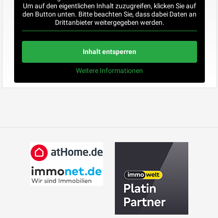
Um auf den eigentlichen Inhalt zuzugreifen, klicken Sie auf
den Button unten. Bitte beachten Sie, dass dabei Daten an
Drittanbieter weitergegeben werden.
Inhalt entsperren
Weitere Informationen