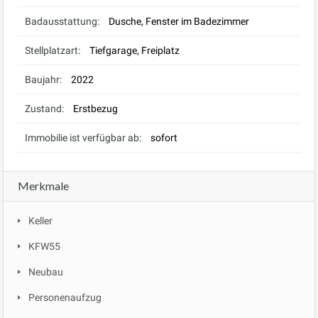
Badausstattung:
Dusche, Fenster im Badezimmer
Stellplatzart:
Tiefgarage, Freiplatz
Baujahr:
2022
Zustand:
Erstbezug
Immobilie ist verfügbar ab:
sofort
Merkmale
Keller
KFW55
Neubau
Personenaufzug