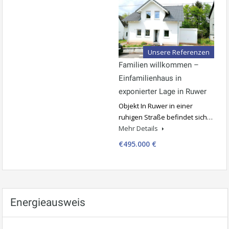
Unsere Referenzen
Familien willkommen –
Einfamilienhaus in
exponierter Lage in Ruwer
Objekt In Ruwer in einer
ruhigen Straße befindet sich…
Mehr Details
€495.000 €
Energieausweis