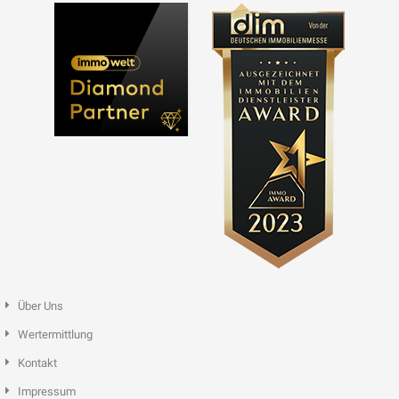
Über Uns
Wertermittlung
Kontakt
Impressum