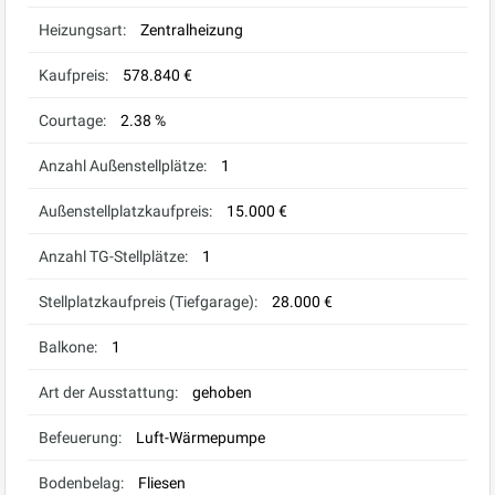
Heizungsart:
Zentralheizung
Kaufpreis:
578.840 €
Courtage:
2.38 %
Anzahl Außenstellplätze:
1
Außenstellplatzkaufpreis:
15.000 €
Anzahl TG-Stellplätze:
1
Stellplatzkaufpreis (Tiefgarage):
28.000 €
Balkone:
1
Art der Ausstattung:
gehoben
Befeuerung:
Luft-Wärmepumpe
Bodenbelag:
Fliesen