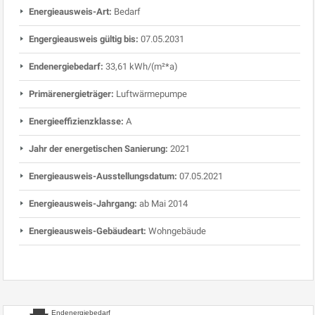
Energieausweis-Art:
Bedarf
Engergieausweis gültig bis:
07.05.2031
Endenergiebedarf:
33,61 kWh/(m²*a)
Primärenergieträger:
Luftwärmepumpe
Energieeffizienzklasse:
A
Jahr der energetischen Sanierung:
2021
Energieausweis-Ausstellungsdatum:
07.05.2021
Energieausweis-Jahrgang:
ab Mai 2014
Energieausweis-Gebäudeart:
Wohngebäude
Endenergiebedarf