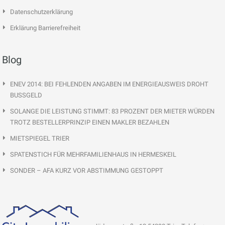
Datenschutzerklärung
Erklärung Barrierefreiheit
Blog
ENEV 2014: BEI FEHLENDEN ANGABEN IM ENERGIEAUSWEIS DROHT
BUSSGELD
SOLANGE DIE LEISTUNG STIMMT: 83 PROZENT DER MIETER WÜRDEN
TROTZ BESTELLERPRINZIP EINEN MAKLER BEZAHLEN
MIETSPIEGEL TRIER
SPATENSTICH FÜR MEHRFAMILIENHAUS IN HERMESKEIL
SONDER – AFA KURZ VOR ABSTIMMUNG GESTOPPT