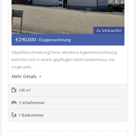
Zu Verkaufen
€290.000
- Etagenwohnung
Objektbeschreibung Diese attraktive Eigentumswohnung
befindet sich in einem gepflegten Mehrfamilienhaus mit
insgesamt...
Mehr Details
105 m²
3 Schlafzimmer
1 Badezimmer