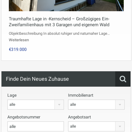
Traumhafte Lage in -Kernscheid – Großzügiges Ein-
Zweifamilienhaus mit 3 Garagen und eigenem Wald
Objektbeschreibung In absolut ruhiger und naturnaher Lage…
Weiterlesen
€319.000
Finde Dein Neues Zuhause
Lage
Immobilienart
alle
alle
Angebotsnummer
Angebotsart
alle