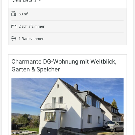
Mehr Details
63 m²
2 Schlafzimmer
1 Badezimmer
Charmante DG-Wohnung mit Weitblick,
Garten & Speicher