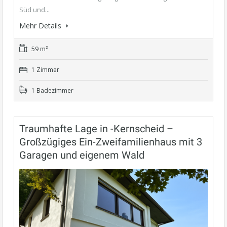
Süd und...
Mehr Details
59 m²
1 Zimmer
1 Badezimmer
Traumhafte Lage in -Kernscheid –
Großzügiges Ein-Zweifamilienhaus mit 3
Garagen und eigenem Wald