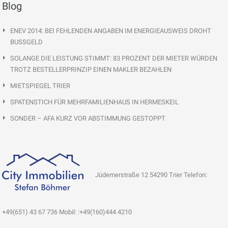
Blog
ENEV 2014: BEI FEHLENDEN ANGABEN IM ENERGIEAUSWEIS DROHT
BUSSGELD
SOLANGE DIE LEISTUNG STIMMT: 83 PROZENT DER MIETER WÜRDEN
TROTZ BESTELLERPRINZIP EINEN MAKLER BEZAHLEN
MIETSPIEGEL TRIER
SPATENSTICH FÜR MEHRFAMILIENHAUS IN HERMESKEIL
SONDER – AFA KURZ VOR ABSTIMMUNG GESTOPPT
Jüdemerstraße 12 54290 Trier Telefon:
+49(651) 43 67 736 Mobil: :+49(160)444 4210