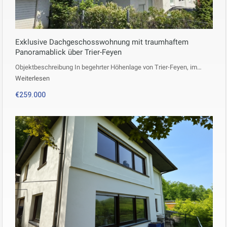
Exklusive Dachgeschosswohnung mit traumhaftem
Panoramablick über Trier-Feyen
Objektbeschreibung In begehrter Höhenlage von Trier-Feyen, im…
Weiterlesen
€259.000