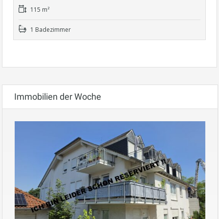
115 m²
1 Badezimmer
Immobilien der Woche