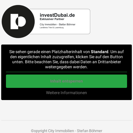
Sie sehen gerade einen Platzhalterinhalt von
Standard
. Um auf
den eigentlichen Inhalt zuzugreifen, klicken Sie auf den Button
unten. Bitte beachten Sie, dass dabei Daten an Drittanbieter
weitergegeben werden.
Inhalt entsperren
Weitere Informationen
©opyright City Immobilien - Stefan Böhmer