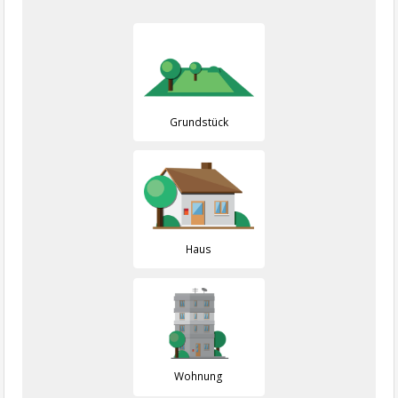
Grundstück
Haus
Wohnung