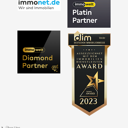
Über Uns