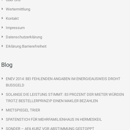
Wertermittlung
Kontakt
Impressum
Datenschutzerklärung
Erklärung Barrierefreiheit
Blog
ENEV 2014: BEI FEHLENDEN ANGABEN IM ENERGIEAUSWEIS DROHT
BUSSGELD
SOLANGE DIE LEISTUNG STIMMT: 83 PROZENT DER MIETER WÜRDEN
TROTZ BESTELLERPRINZIP EINEN MAKLER BEZAHLEN
MIETSPIEGEL TRIER
SPATENSTICH FÜR MEHRFAMILIENHAUS IN HERMESKEIL
SONDER – AFA KURZ VOR ABSTIMMUNG GESTOPPT