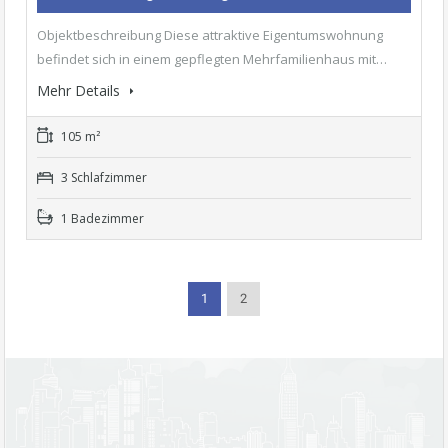
Objektbeschreibung Diese attraktive Eigentumswohnung
befindet sich in einem gepflegten Mehrfamilienhaus mit…
Mehr Details
105 m²
3 Schlafzimmer
1 Badezimmer
1
2