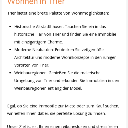
Wohnen in Trier
Trier bietet eine breite Palette von Wohnmöglichkeiten:
Historische Altstadthäuser: Tauchen Sie ein in das
historische Flair von Trier und finden Sie eine Immobilie
mit einzigartigem Charme.
Moderne Neubauten: Entdecken Sie zeitgemäße
Architektur und moderne Wohnkonzepte in den ruhigen
Vororten von Trier.
Weinbauregionen: Genießen Sie die malerische
Umgebung von Trier und erkunden Sie Immobilien in den
Weinbauregionen entlang der Mosel.
Egal, ob Sie eine Immobilie zur Miete oder zum Kauf suchen,
wir helfen Ihnen dabei, die perfekte Lösung zu finden.
Unser Ziel ist es, Ihnen einen reibungslosen und stressfreien