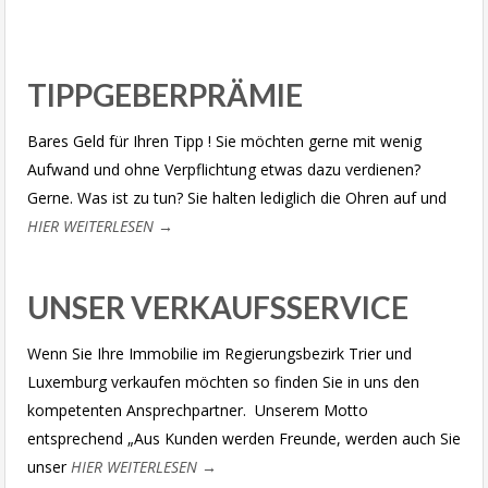
TIPPGEBERPRÄMIE
Bares Geld für Ihren Tipp ! Sie möchten gerne mit wenig
Aufwand und ohne Verpflichtung etwas dazu verdienen?
Gerne. Was ist zu tun? Sie halten lediglich die Ohren auf und
HIER WEITERLESEN →
UNSER VERKAUFSSERVICE
Wenn Sie Ihre Immobilie im Regierungsbezirk Trier und
Luxemburg verkaufen möchten so finden Sie in uns den
kompetenten Ansprechpartner. Unserem Motto
entsprechend „Aus Kunden werden Freunde, werden auch Sie
unser
HIER WEITERLESEN →