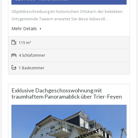
Objektbeschreibung Im historischen Ortskern der beliebten
Ortsgemeinde Tawern erwartet Sie diese liebevoll…
Mehr Details
115 m²
4 Schlafzimmer
1 Badezimmer
Exklusive Dachgeschosswohnung mit
traumhaftem Panoramablick über Trier-Feyen