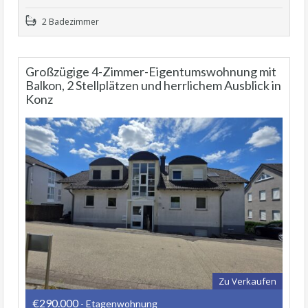
2 Badezimmer
Großzügige 4-Zimmer-Eigentumswohnung mit
Balkon, 2 Stellplätzen und herrlichem Ausblick in
Konz
Zu Verkaufen
€290.000
- Etagenwohnung