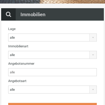
Immobilien
Lage
alle
Immobilienart
alle
Angebotsnummer
Angebotsart
alle