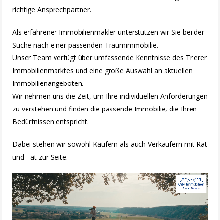
richtige Ansprechpartner.
Als erfahrener Immobilienmakler unterstützen wir Sie bei der
Suche nach einer passenden Traumimmobilie.
Unser Team verfügt über umfassende Kenntnisse des Trierer
Immobilienmarktes und eine große Auswahl an aktuellen
Immobilienangeboten.
Wir nehmen uns die Zeit, um Ihre individuellen Anforderungen
zu verstehen und finden die passende Immobilie, die Ihren
Bedürfnissen entspricht.
Dabei stehen wir sowohl Käufern als auch Verkäufern mit Rat
und Tat zur Seite.