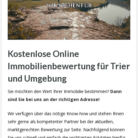
Kostenlose Online
Immobilienbewertung für Trier
und Umgebung
Sie möchten den Wert Ihrer Immobilie bestimmen?
Dann
sind Sie bei uns an der richtigen Adresse!
Wir verfügen über das nötige Know-how und stehen Ihnen
sehr gerne als kompetenter Partner bei der aktuellen,
marktgerechten Bewertung zur Seite. Nachfolgend können
Sie uns schnell und einfach die wichtigsten Eckdaten hierfür