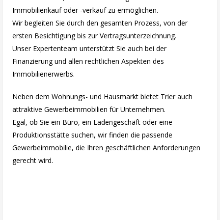
Immobilienkauf oder -verkauf zu ermöglichen.
Wir begleiten Sie durch den gesamten Prozess, von der
ersten Besichtigung bis zur Vertragsunterzeichnung.
Unser Expertenteam unterstützt Sie auch bei der
Finanzierung und allen rechtlichen Aspekten des
Immobilienerwerbs.
Neben dem Wohnungs- und Hausmarkt bietet Trier auch
attraktive Gewerbeimmobilien für Unternehmen.
Egal, ob Sie ein Büro, ein Ladengeschäft oder eine
Produktionsstätte suchen, wir finden die passende
Gewerbeimmobilie, die Ihren geschäftlichen Anforderungen
gerecht wird.