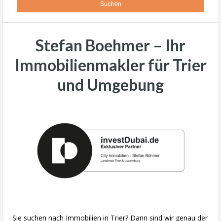
Stefan Boehmer – Ihr
Immobilienmakler für Trier
und Umgebung
Sie suchen nach Immobilien in Trier? Dann sind wir genau der