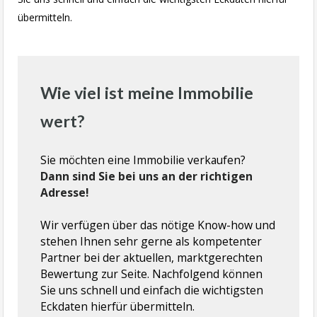
übermitteln.
Wie viel ist meine Immobilie
wert?
Sie möchten eine Immobilie verkaufen?
Dann sind Sie bei uns an der richtigen
Adresse!
Wir verfügen über das nötige Know-how und
stehen Ihnen sehr gerne als kompetenter
Partner bei der aktuellen, marktgerechten
Bewertung zur Seite. Nachfolgend können
Sie uns schnell und einfach die wichtigsten
Eckdaten hierfür übermitteln.