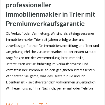
professioneller
Immobilienmakler in Trier mit
Premiumverkaufsgarantie
Ob Verkauf oder Vermietung: Wir sind als alteingesessener
Immobilienmakler Trier seit Jahren erfolgreicher und
zuverlässiger Partner für Immobilienvermittlung und Trier und
Umgebung. Ehrliche Zusammenarbeit ab der ersten Minute:
Angefangen mit der Wertermittlung Ihrer Immobilie,
unterstützen wir Sie frühzeitig im Verkaufsprozess und
vermitteln Ihre Immobilie an den geeigneten Interessenten.
Wir beraten Sie gerne, was das Beste für Sie und Ihr
Eigentum ist – selbstverständlich vollkommen unverbindlich.
Wir freuen uns auf Ihre Nachricht per e-mail oder Telefon.