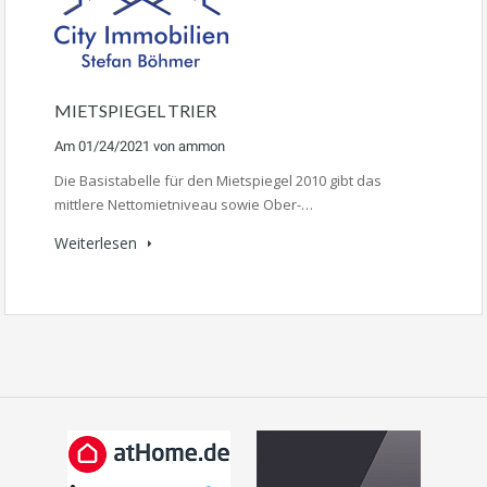
MIETSPIEGEL TRIER
Am
01/24/2021
von
ammon
Die Basistabelle für den Mietspiegel 2010 gibt das
mittlere Nettomietniveau sowie Ober-…
Weiterlesen