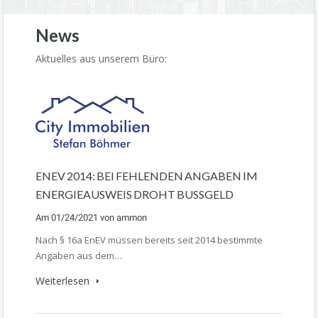
News
Aktuelles aus unserem Büro:
ENEV 2014: BEI FEHLENDEN ANGABEN IM
ENERGIEAUSWEIS DROHT BUSSGELD
Am
01/24/2021
von
ammon
Nach § 16a EnEV müssen bereits seit 2014 bestimmte
Angaben aus dem…
Weiterlesen