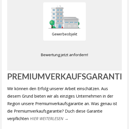
Gewerbeobjekt
Bewertung jetzt anfordern!
PREMIUMVERKAUFSGARANTIE
Wir können den Erfolg unserer Arbeit einschätzen. Aus
diesem Grund bieten wir als einziges Unternehmen in der
Region unsere Premiumverkaufsgarantie an. Was genau ist
die Premiumverkaufsgarantie? Duch diese Garantie
verpflichten
HIER WEITERLESEN →