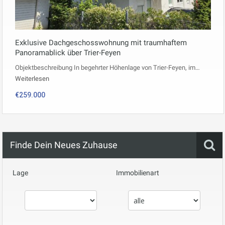
Exklusive Dachgeschosswohnung mit traumhaftem
Panoramablick über Trier-Feyen
Objektbeschreibung In begehrter Höhenlage von Trier-Feyen, im…
Weiterlesen
€259.000
Finde Dein Neues Zuhause
Lage
Immobilienart