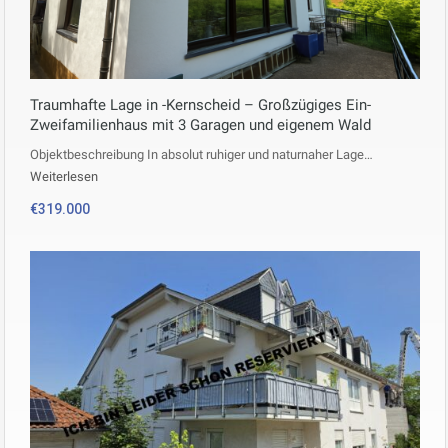
Traumhafte Lage in -Kernscheid – Großzügiges Ein-
Zweifamilienhaus mit 3 Garagen und eigenem Wald
Objektbeschreibung In absolut ruhiger und naturnaher Lage…
Weiterlesen
€319.000