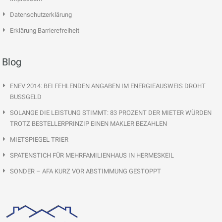
Datenschutzerklärung
Erklärung Barrierefreiheit
Blog
ENEV 2014: BEI FEHLENDEN ANGABEN IM ENERGIEAUSWEIS DROHT
BUSSGELD
SOLANGE DIE LEISTUNG STIMMT: 83 PROZENT DER MIETER WÜRDEN
TROTZ BESTELLERPRINZIP EINEN MAKLER BEZAHLEN
MIETSPIEGEL TRIER
SPATENSTICH FÜR MEHRFAMILIENHAUS IN HERMESKEIL
SONDER – AFA KURZ VOR ABSTIMMUNG GESTOPPT