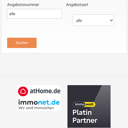
Angebotsnummer
Angebotsart