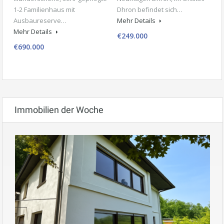
1-2 Familienhaus mit
Dhron befindet sich…
Ausbaureserve…
Mehr Details
Mehr Details
€249.000
€690.000
Immobilien der Woche