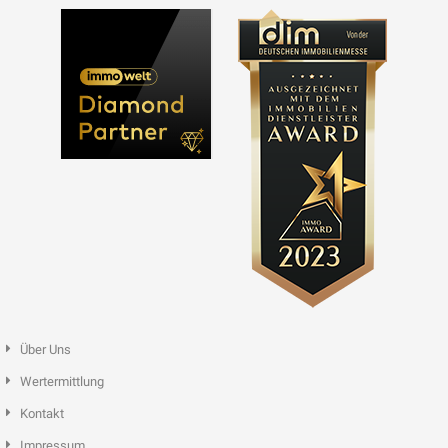
Über Uns
Wertermittlung
Kontakt
Impressum