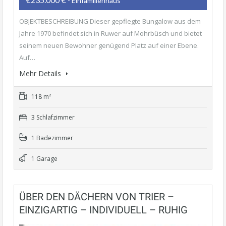
- Einfamilienhaus
OBJEKTBESCHREIBUNG Dieser gepflegte Bungalow aus dem
Jahre 1970 befindet sich in Ruwer auf Mohrbüsch und bietet
seinem neuen Bewohner genügend Platz auf einer Ebene.
Auf…
Mehr Details
118 m²
3 Schlafzimmer
1 Badezimmer
1 Garage
ÜBER DEN DÄCHERN VON TRIER –
EINZIGARTIG – INDIVIDUELL – RUHIG