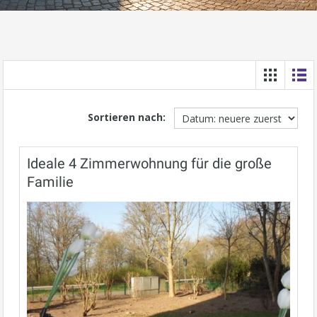
Sortieren nach:
Ideale 4 Zimmerwohnung für die große
Familie