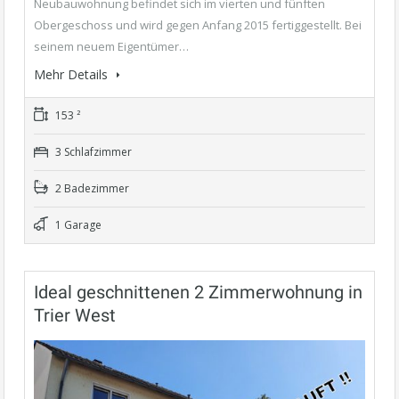
Neubauwohnung befindet sich im vierten und fünften
Obergeschoss und wird gegen Anfang 2015 fertiggestellt. Bei
seinem neuem Eigentümer…
Mehr Details
153 ²
3 Schlafzimmer
2 Badezimmer
1 Garage
Ideal geschnittenen 2 Zimmerwohnung in
Trier West