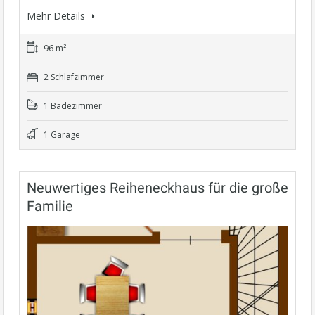
Mehr Details
96 m²
2 Schlafzimmer
1 Badezimmer
1 Garage
Neuwertiges Reiheneckhaus für die große
Familie