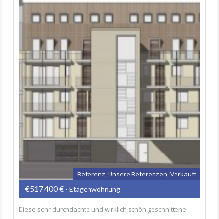
Referenz, Unsere Referenzen, Verkauft
€517.400 €
- Etagenwohnung
Diese sehr durchdachte und wirklich schön geschnittene