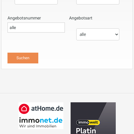
Angebotsnummer
Angebotsart