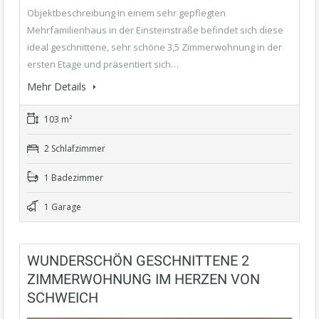
Objektbeschreibung In einem sehr gepflegten
Mehrfamilienhaus in der Einsteinstraße befindet sich diese
ideal geschnittene, sehr schöne 3,5 Zimmerwohnung in der
ersten Etage und präsentiert sich…
Mehr Details
103 m²
2 Schlafzimmer
1 Badezimmer
1 Garage
WUNDERSCHÖN GESCHNITTENE 2
ZIMMERWOHNUNG IM HERZEN VON
SCHWEICH