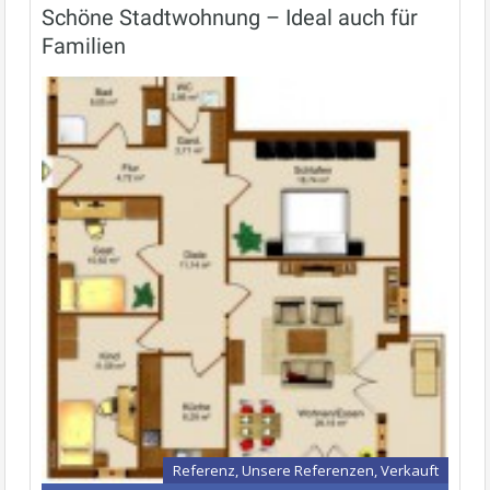
Schöne Stadtwohnung – Ideal auch für
Familien
Referenz, Unsere Referenzen, Verkauft