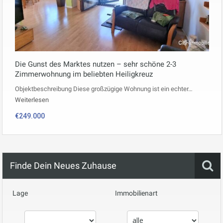
Die Gunst des Marktes nutzen – sehr schöne 2-3
Zimmerwohnung im beliebten Heiligkreuz
Objektbeschreibung Diese großzügige Wohnung ist ein echter…
Weiterlesen
€249.000
Finde Dein Neues Zuhause
Lage
Immobilienart