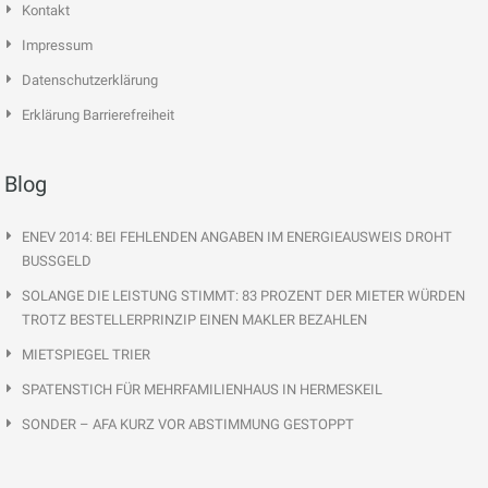
Kontakt
Impressum
Datenschutzerklärung
Erklärung Barrierefreiheit
Blog
ENEV 2014: BEI FEHLENDEN ANGABEN IM ENERGIEAUSWEIS DROHT
BUSSGELD
SOLANGE DIE LEISTUNG STIMMT: 83 PROZENT DER MIETER WÜRDEN
TROTZ BESTELLERPRINZIP EINEN MAKLER BEZAHLEN
MIETSPIEGEL TRIER
SPATENSTICH FÜR MEHRFAMILIENHAUS IN HERMESKEIL
SONDER – AFA KURZ VOR ABSTIMMUNG GESTOPPT