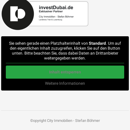
Sie sehen gerade einen Platzhalterinhalt von
Standard
. Um auf
den eigentlichen Inhalt zuzugreifen, klicken Sie auf den Button
unten. Bitte beachten Sie, dass dabei Daten an Drittanbieter
weitergegeben werden.
Inhalt entsperren
Weitere Informationen
©opyright City Immobilien - Stefan Böhmer