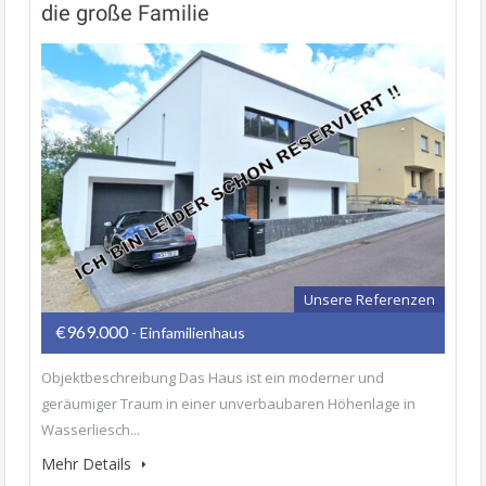
die große Familie
Unsere Referenzen
€969.000
- Einfamilienhaus
Objektbeschreibung Das Haus ist ein moderner und
geräumiger Traum in einer unverbaubaren Höhenlage in
Wasserliesch...
Mehr Details