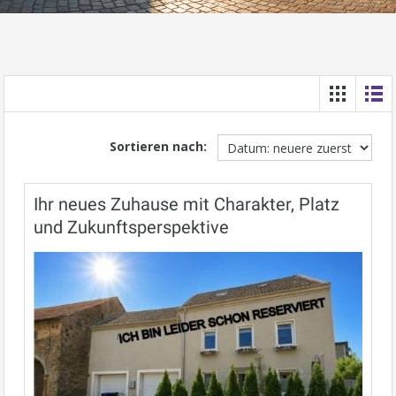
Sortieren nach:
Ihr neues Zuhause mit Charakter, Platz
und Zukunftsperspektive