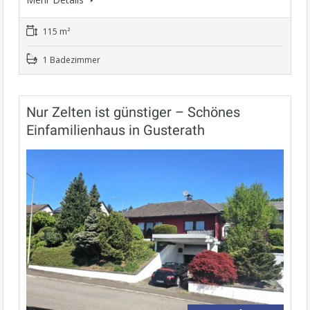
115 m²
1 Badezimmer
Nur Zelten ist günstiger – Schönes
Einfamilienhaus in Gusterath