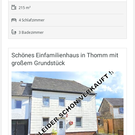
215 m²
4 Schlafzimmer
3 Badezimmer
Schönes Einfamilienhaus in Thomm mit
großem Grundstück