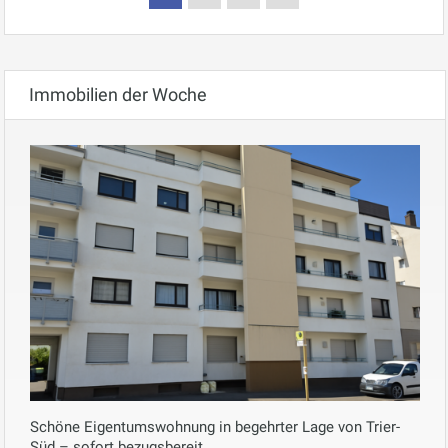
Immobilien der Woche
Schöne Eigentumswohnung in begehrter Lage von Trier-
Süd – sofort bezugsbereit