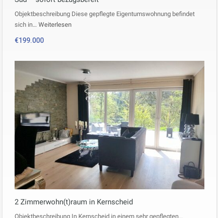
Objektbeschreibung Diese gepflegte Eigentumswohnung befindet
sich in…
Weiterlesen
€199.000
2 Zimmerwohn(t)raum in Kernscheid
Objektbeschreibung In Kernscheid in einem sehr gepflegten…