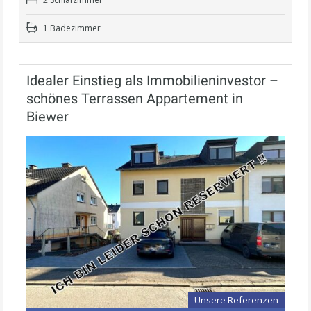
1 Badezimmer
Idealer Einstieg als Immobilieninvestor –
schönes Terrassen Appartement in
Biewer
Unsere Referenzen