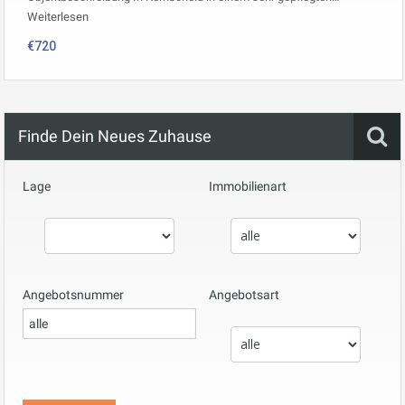
Weiterlesen
€720
Finde Dein Neues Zuhause
Lage
Immobilienart
Angebotsnummer
Angebotsart