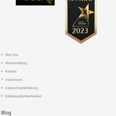
Über Uns
Wertermittlung
Kontakt
Impressum
Datenschutzerklärung
Erklärung Barrierefreiheit
Blog