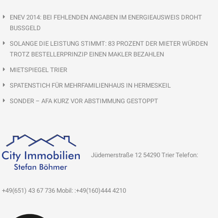
ENEV 2014: BEI FEHLENDEN ANGABEN IM ENERGIEAUSWEIS DROHT
BUSSGELD
SOLANGE DIE LEISTUNG STIMMT: 83 PROZENT DER MIETER WÜRDEN
TROTZ BESTELLERPRINZIP EINEN MAKLER BEZAHLEN
MIETSPIEGEL TRIER
SPATENSTICH FÜR MEHRFAMILIENHAUS IN HERMESKEIL
SONDER – AFA KURZ VOR ABSTIMMUNG GESTOPPT
Jüdemerstraße 12 54290 Trier Telefon:
+49(651) 43 67 736 Mobil: :+49(160)444 4210