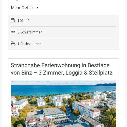
Mehr Details
105 m²
3 Schlafzimmer
1 Badezimmer
Strandnahe Ferienwohnung in Bestlage
von Binz – 3 Zimmer, Loggia & Stellplatz