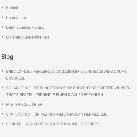
Kontakt
Impressum
Datenschutzerklärung
Erklärung Barrierefreiheit
Blog
ENEV 2014: BEI FEHLENDEN ANGABEN IM ENERGIEAUSWEIS DROHT
BUSSGELD
SOLANGE DIE LEISTUNG STIMMT: 83 PROZENT DER MIETER WÜRDEN
TROTZ BESTELLERPRINZIP EINEN MAKLER BEZAHLEN
MIETSPIEGEL TRIER
SPATENSTICH FÜR MEHRFAMILIENHAUS IN HERMESKEIL
SONDER – AFA KURZ VOR ABSTIMMUNG GESTOPPT