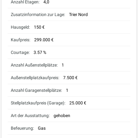
Anzahl Etagen:
4,0
Zusatzinformation zur Lage:
Trier Nord
Hausgeld:
150 €
Kaufpreis:
299.000 €
Courtage:
3.57 %
Anzahl Außenstellplätze:
1
Außenstellplatzkaufpreis:
7.500 €
Anzahl Garagenstellplätze:
1
Stellplatzkaufpreis (Garage):
25.000 €
Art der Ausstattung:
gehoben
Befeuerung:
Gas