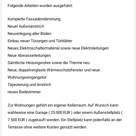
Folgende Arbeiten wurden ausgeführt:
Komplette Fassadendämmung
Neuer Außenanstrich
Neuverlegung aller Böden
Einbau neuer Türzargen und Türblätter
Neues Elektroschaltermaterial sowie neue Elektroleitungen
Neue Abwasserleitungen
Sämtliche Heizungsrohre sowie die Therme neu
Neue, doppelverglaste Wärmeschutzfenster und neue
Wohnungseingangstür
Tapezierung und Anstrich
neues Badezimmer
Zur Wohnungen gehört ein eigener Kellerraum. Auf Wunsch kann
wahlweise eine Garage ( 25.000 EUR ) oder einem Außenstellplatz (
7.500 EUR ) zugekauft werden. Ein Stellplatz kann jedenfalls an der
Terrasse ohne weitere Kosten genutzt werden.