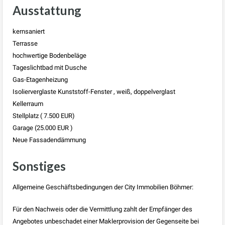
Ausstattung
kernsaniert
Terrasse
hochwertige Bodenbeläge
Tageslichtbad mit Dusche
Gas-Etagenheizung
Isolierverglaste Kunststoff-Fenster , weiß, doppelverglast
Kellerraum
Stellplatz ( 7.500 EUR)
Garage (25.000 EUR )
Neue Fassadendämmung
Sonstiges
Allgemeine Geschäftsbedingungen der City Immobilien Böhmer:
Für den Nachweis oder die Vermittlung zahlt der Empfänger des
Angebotes unbeschadet einer Maklerprovision der Gegenseite bei