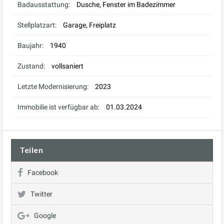
Badausstattung:
Dusche, Fenster im Badezimmer
Stellplatzart:
Garage, Freiplatz
Baujahr:
1940
Zustand:
vollsaniert
Letzte Modernisierung:
2023
Immobilie ist verfügbar ab:
01.03.2024
Teilen
Facebook
Twitter
Google