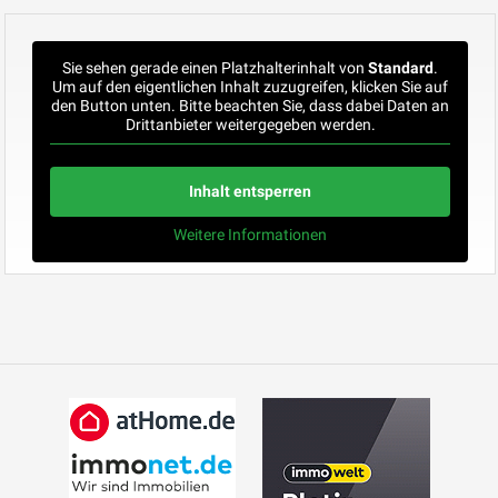
Sie sehen gerade einen Platzhalterinhalt von
Standard
.
Um auf den eigentlichen Inhalt zuzugreifen, klicken Sie auf
den Button unten. Bitte beachten Sie, dass dabei Daten an
Drittanbieter weitergegeben werden.
Inhalt entsperren
Weitere Informationen