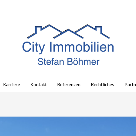
Karriere
Kontakt
Referenzen
Rechtliches
Partn