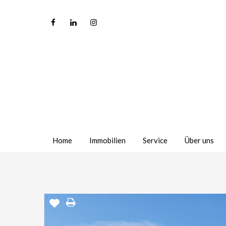
Home
Immobilien
Service
Über uns