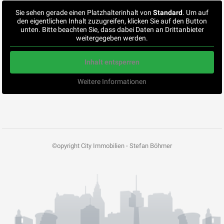
Sie sehen gerade einen Platzhalterinhalt von
Standard
. Um auf
den eigentlichen Inhalt zuzugreifen, klicken Sie auf den Button
unten. Bitte beachten Sie, dass dabei Daten an Drittanbieter
weitergegeben werden.
Inhalt entsperren
Weitere Informationen
©opyright City Immobilien - Stefan Böhmer