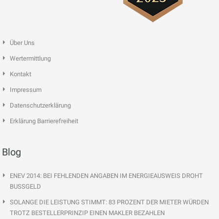
Über Uns
Wertermittlung
Kontakt
Impressum
Datenschutzerklärung
Erklärung Barrierefreiheit
Blog
ENEV 2014: BEI FEHLENDEN ANGABEN IM ENERGIEAUSWEIS DROHT
BUSSGELD
SOLANGE DIE LEISTUNG STIMMT: 83 PROZENT DER MIETER WÜRDEN
TROTZ BESTELLERPRINZIP EINEN MAKLER BEZAHLEN