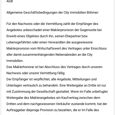
AGB
Allgemeine Geschäftsbedingungen der City Immobilien Böhmer:
Für den Nachweis oder die Vermittlung zahlt der Empfänger des
Angebotes unbeschadet einer Maklerprovision der Gegenseite bei
Erwerb eines Objektes durch ihn, seinen Ehepartner bzw.
Lebensgefährten oder einen Verwandten die ausgewiesene
Maklerprovision vom Wirtschaftswert des Vertrages unter Einschluss
aller damit zusammenhängenden Nebenabreden an die City
Immobilien.
Das Maklerhonorar ist bei Abschluss des Vertrages durch unseren
Nachweis oder unsere Vermittlung fällig.
Der Empfänger ist verpflichtet, alle Angebote, Mitteilungen und
Unterlagen vertraulich zu behandeln. Eine Weitergabe an Dritte ist nur
mit Zustimmung der Gesellschaft gestattet. Wenn im Falle unbefugter
Weitergabe des Maklerangebotes ein Kaufvertrag zwischen dem
Dritten und dem nachgewiesenen Verkäufer zustande kommt, hat der
Auftraggeber diejenige Provision zu bezahlen, die er im Falle des