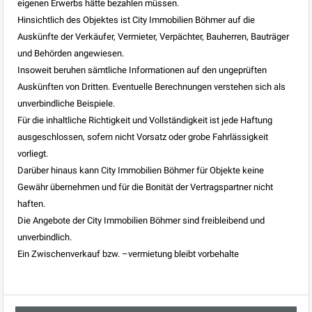
eigenen Erwerbs hätte bezahlen müssen.
Hinsichtlich des Objektes ist City Immobilien Böhmer auf die
Auskünfte der Verkäufer, Vermieter, Verpächter, Bauherren, Bauträger
und Behörden angewiesen.
Insoweit beruhen sämtliche Informationen auf den ungeprüften
Auskünften von Dritten. Eventuelle Berechnungen verstehen sich als
unverbindliche Beispiele.
Für die inhaltliche Richtigkeit und Vollständigkeit ist jede Haftung
ausgeschlossen, sofern nicht Vorsatz oder grobe Fahrlässigkeit
vorliegt.
Darüber hinaus kann City Immobilien Böhmer für Objekte keine
Gewähr übernehmen und für die Bonität der Vertragspartner nicht
haften.
Die Angebote der City Immobilien Böhmer sind freibleibend und
unverbindlich.
Ein Zwischenverkauf bzw. –vermietung bleibt vorbehalte