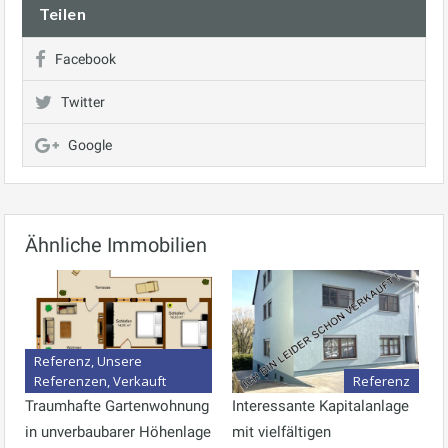
Teilen
Facebook
Twitter
Google
Ähnliche Immobilien
Referenz, Unsere
Referenzen, Verkauft
Referenz
Traumhafte Gartenwohnung
Interessante Kapitalanlage
in unverbaubarer Höhenlage
mit vielfältigen