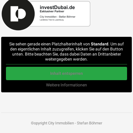
Sie sehen gerade einen Platzhalterinhalt von
Standard
. Um auf
den eigentlichen Inhalt zuzugreifen, klicken Sie auf den Button
unten. Bitte beachten Sie, dass dabei Daten an Drittanbieter
weitergegeben werden.
Inhalt entsperren
Weitere Informationen
©opyright City Immobilien - Stefan Böhmer