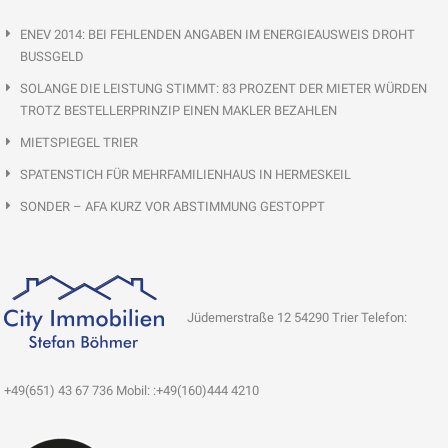
ENEV 2014: BEI FEHLENDEN ANGABEN IM ENERGIEAUSWEIS DROHT
BUSSGELD
SOLANGE DIE LEISTUNG STIMMT: 83 PROZENT DER MIETER WÜRDEN
TROTZ BESTELLERPRINZIP EINEN MAKLER BEZAHLEN
MIETSPIEGEL TRIER
SPATENSTICH FÜR MEHRFAMILIENHAUS IN HERMESKEIL
SONDER – AFA KURZ VOR ABSTIMMUNG GESTOPPT
Jüdemerstraße 12 54290 Trier Telefon:
+49(651) 43 67 736 Mobil: :+49(160)444 4210