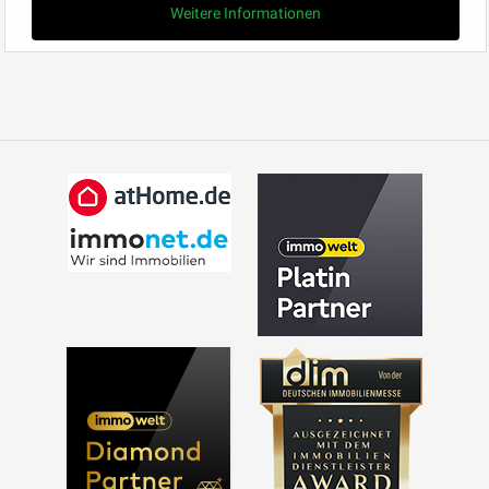
Weitere Informationen