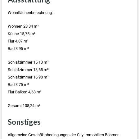
Wohnflächenberechnung:
Wohnen 28,34 m²
Küche 15,75 m²
Flur 4,07 m²
Bad 3,95 m²
Schlafzimmer 15,13 m²
Schlafzimmer 13,65 m²
Schlafzimmer 16,98 m²
Bad 3,75 m²
Flur Balkon 4,63 m²
Gesamt 108,24 m²
Sonstiges
Allgemeine Geschäftsbedingungen der City Immobilien Böhmer: