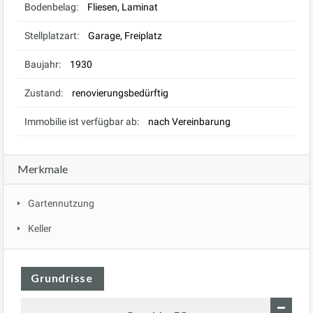
Bodenbelag:
Fliesen, Laminat
Stellplatzart:
Garage, Freiplatz
Baujahr:
1930
Zustand:
renovierungsbedürftig
Immobilie ist verfügbar ab:
nach Vereinbarung
Merkmale
Gartennutzung
Keller
Grundrisse