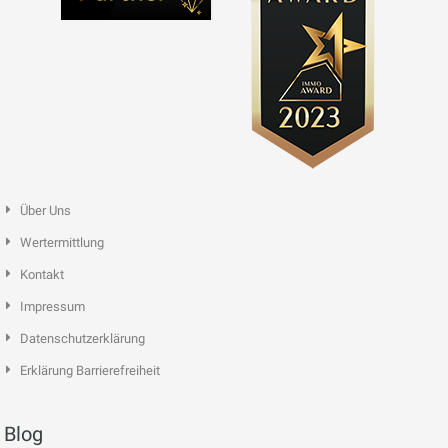
Über Uns
Wertermittlung
Kontakt
Impressum
Datenschutzerklärung
Erklärung Barrierefreiheit
Blog