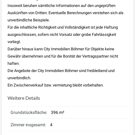
Insoweit beruhen sämtliche Informationen auf den ungeprüften
Auskünften von Dritten. Eventuelle Berechnungen verstehen sich als
unverbindliche Beispiele.
Für die inhaltliche Richtigkeit und Vollständigkeit ist jede Haftung
ausgeschlossen, sofern nicht Vorsatz oder grobe Fahrlässigkeit
vorliegt.
Darüber hinaus kann City Immobilien Böhmer für Objekte keine
Gewähr übernehmen und für die Bonität der Vertragspartner nicht
haften.
Die Angebote der City Immobilien Böhmer sind freibleibend und
unverbindlich.
Ein Zwischenverkauf bzw. vermietung bleibt vorbehalten.
Weitere Details
Grundstücksfläche:
396 m²
Zimmer insgesamt:
4