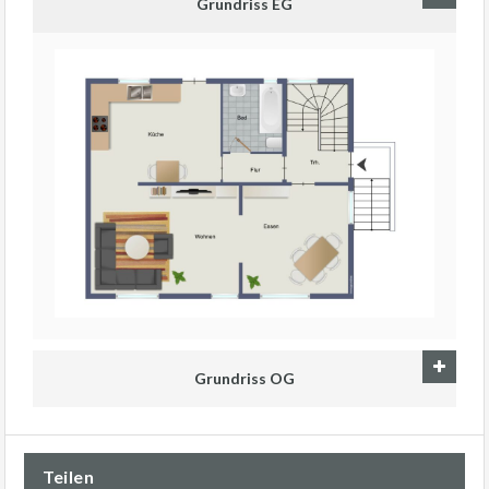
Grundriss EG
Grundriss OG
Teilen