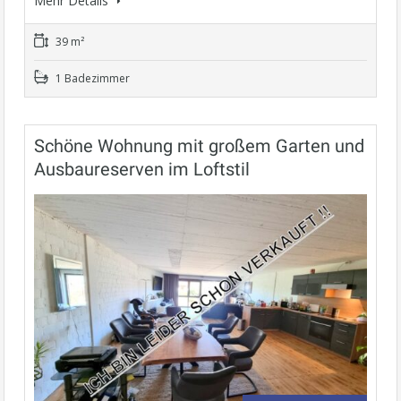
Mehr Details
39 m²
1 Badezimmer
Schöne Wohnung mit großem Garten und
Ausbaureserven im Loftstil