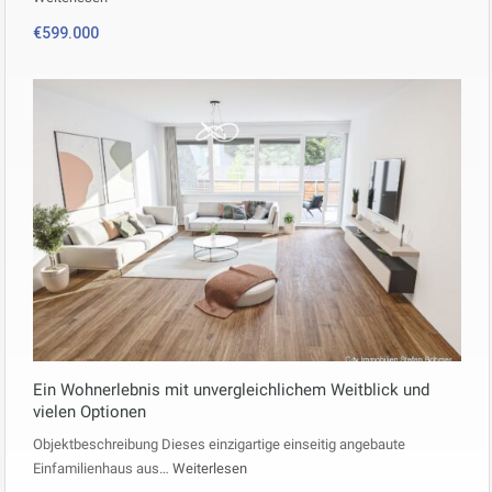
€599.000
Ein Wohnerlebnis mit unvergleichlichem Weitblick und
vielen Optionen
Objektbeschreibung Dieses einzigartige einseitig angebaute
Einfamilienhaus aus…
Weiterlesen