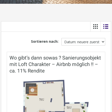
Sortieren nach:
Wo gibt’s dann sowas ? Sanierungsobjekt
mit Loft Charakter – Airbnb möglich !! –
ca. 11% Rendite