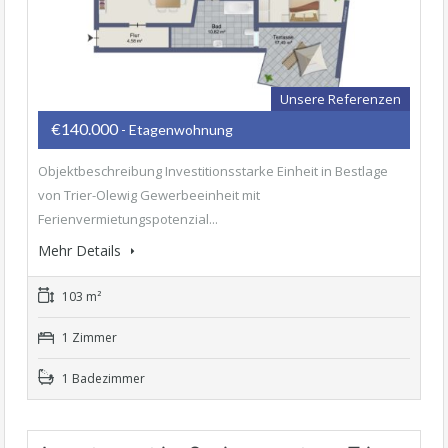
Unsere Referenzen
€140.000
- Etagenwohnung
Objektbeschreibung Investitionsstarke Einheit in Bestlage
von Trier-Olewig Gewerbeeinheit mit
Ferienvermietungspotenzial...
Mehr Details
103 m²
1 Zimmer
1 Badezimmer