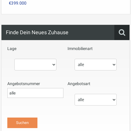
€399.000
Finde Dein Neues Zuhause
Lage
Immobilienart
Angebotsnummer
Angebotsart