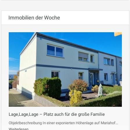
Immobilien der Woche
Lage,Lage,Lage – Platz auch für die große Familie
Objektbeschreibung In einer exponierten Höhenlage auf Mariahof…
Weiterlesen