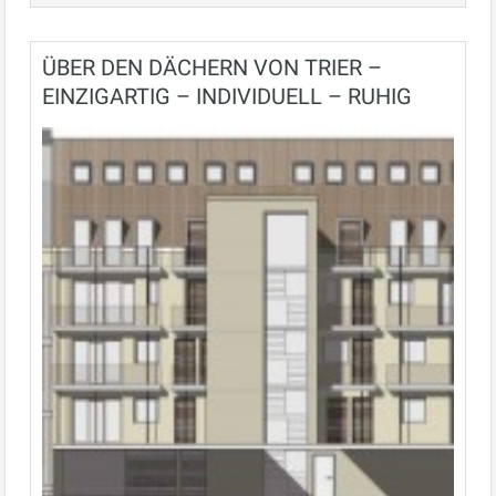
ÜBER DEN DÄCHERN VON TRIER –
EINZIGARTIG – INDIVIDUELL – RUHIG