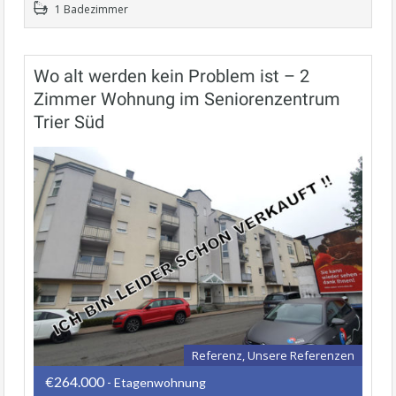
1 Badezimmer
Wo alt werden kein Problem ist – 2
Zimmer Wohnung im Seniorenzentrum
Trier Süd
Referenz, Unsere Referenzen
€264.000
- Etagenwohnung