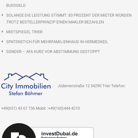
BUSSGELD
SOLANGE DIE LEISTUNG STIMMT: 83 PROZENT DER MIETER WÜRDEN
TROTZ BESTELLERPRINZIP EINEN MAKLER BEZAHLEN
MIETSPIEGEL TRIER
SPATENSTICH FÜR MEHRFAMILIENHAUS IN HERMESKEIL
SONDER – AFA KURZ VOR ABSTIMMUNG GESTOPPT
Jüdemerstraße 12 54290 Trier Telefon:
+49(651) 43 67 736 Mobil: :+49(160)444 4210