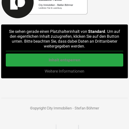
Sie sehen gerade einen Platzhalterinhalt von
Standard
. Um auf
den eigentlichen Inhalt zuzugreifen, klicken Sie auf den Button
unten. Bitte beachten Sie, dass dabei Daten an Drittanbieter
weitergegeben werden.
Inhalt entsperren
Weitere Informationen
©opyright City Immobilien - Stefan Böhmer