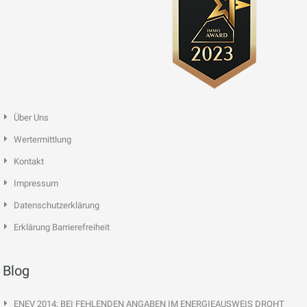
Über Uns
Wertermittlung
Kontakt
Impressum
Datenschutzerklärung
Erklärung Barrierefreiheit
Blog
ENEV 2014: BEI FEHLENDEN ANGABEN IM ENERGIEAUSWEIS DROHT