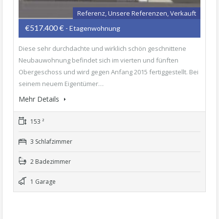
Referenz, Unsere Referenzen, Verkauft
€517.400 €
- Etagenwohnung
Diese sehr durchdachte und wirklich schön geschnittene
Neubauwohnung befindet sich im vierten und fünften
Obergeschoss und wird gegen Anfang 2015 fertiggestellt. Bei
seinem neuem Eigentümer…
Mehr Details
153 ²
3 Schlafzimmer
2 Badezimmer
1 Garage