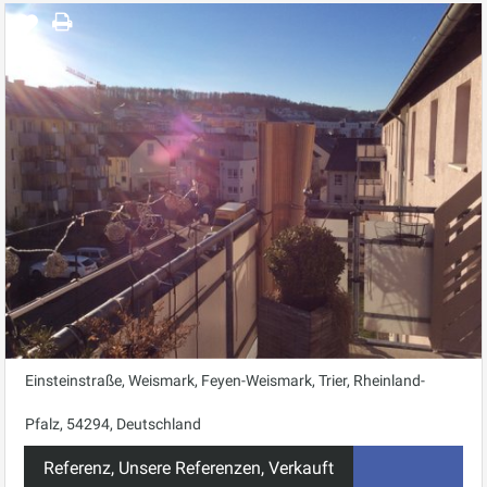
Einsteinstraße, Weismark, Feyen-Weismark, Trier, Rheinland-
Pfalz, 54294, Deutschland
Referenz, Unsere Referenzen, Verkauft