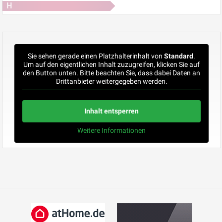
H
Sie sehen gerade einen Platzhalterinhalt von
Standard
.
Um auf den eigentlichen Inhalt zuzugreifen, klicken Sie auf
den Button unten. Bitte beachten Sie, dass dabei Daten an
Drittanbieter weitergegeben werden.
Inhalt entsperren
Weitere Informationen