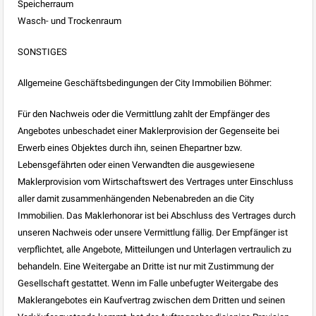
Speicherraum
Wasch- und Trockenraum
SONSTIGES
Allgemeine Geschäftsbedingungen der City Immobilien Böhmer:
Für den Nachweis oder die Vermittlung zahlt der Empfänger des
Angebotes unbeschadet einer Maklerprovision der Gegenseite bei
Erwerb eines Objektes durch ihn, seinen Ehepartner bzw.
Lebensgefährten oder einen Verwandten die ausgewiesene
Maklerprovision vom Wirtschaftswert des Vertrages unter Einschluss
aller damit zusammenhängenden Nebenabreden an die City
Immobilien. Das Maklerhonorar ist bei Abschluss des Vertrages durch
unseren Nachweis oder unsere Vermittlung fällig. Der Empfänger ist
verpflichtet, alle Angebote, Mitteilungen und Unterlagen vertraulich zu
behandeln. Eine Weitergabe an Dritte ist nur mit Zustimmung der
Gesellschaft gestattet. Wenn im Falle unbefugter Weitergabe des
Maklerangebotes ein Kaufvertrag zwischen dem Dritten und seinen