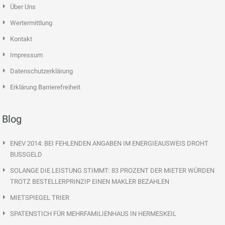
Über Uns
Wertermittlung
Kontakt
Impressum
Datenschutzerklärung
Erklärung Barrierefreiheit
Blog
ENEV 2014: BEI FEHLENDEN ANGABEN IM ENERGIEAUSWEIS DROHT
BUSSGELD
SOLANGE DIE LEISTUNG STIMMT: 83 PROZENT DER MIETER WÜRDEN
TROTZ BESTELLERPRINZIP EINEN MAKLER BEZAHLEN
MIETSPIEGEL TRIER
SPATENSTICH FÜR MEHRFAMILIENHAUS IN HERMESKEIL