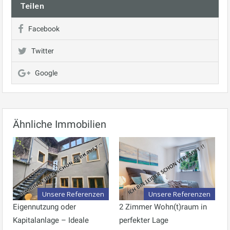
Teilen
Facebook
Twitter
Google
Ähnliche Immobilien
Unsere Referenzen
Unsere Referenzen
Eigennutzung oder
2 Zimmer Wohn(t)raum in
Kapitalanlage – Ideale
perfekter Lage