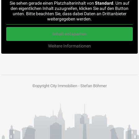
Sie sehen gerade einen Platzhalterinhalt von
Standard
. Um auf
den eigentlichen Inhalt zuzugreifen, klicken Sie auf den Button
unten. Bitte beachten Sie, dass dabei Daten an Drittanbieter
weitergegeben werden.
Inhalt entsperren
Weitere Informationen
©opyright City Immobilien - Stefan Böhmer