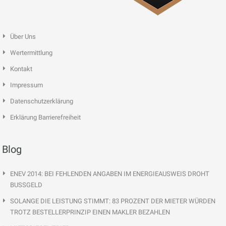
Über Uns
Wertermittlung
Kontakt
Impressum
Datenschutzerklärung
Erklärung Barrierefreiheit
Blog
ENEV 2014: BEI FEHLENDEN ANGABEN IM ENERGIEAUSWEIS DROHT
BUSSGELD
SOLANGE DIE LEISTUNG STIMMT: 83 PROZENT DER MIETER WÜRDEN
TROTZ BESTELLERPRINZIP EINEN MAKLER BEZAHLEN