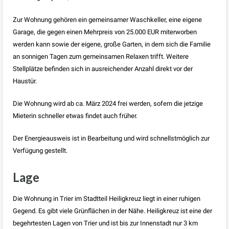
Zur Wohnung gehören ein gemeinsamer Waschkeller, eine eigene
Garage, die gegen einen Mehrpreis von 25.000 EUR miterworben
werden kann sowie der eigene, große Garten, in dem sich die Familie
an sonnigen Tagen zum gemeinsamen Relaxen trifft. Weitere
Stellplätze befinden sich in ausreichender Anzahl direkt vor der
Haustür.
Die Wohnung wird ab ca. März 2024 frei werden, sofern die jetzige
Mieterin schneller etwas findet auch früher.
Der Energieausweis ist in Bearbeitung und wird schnellstmöglich zur
Verfügung gestellt.
Lage
Die Wohnung in Trier im Stadtteil Heiligkreuz liegt in einer ruhigen
Gegend. Es gibt viele Grünflächen in der Nähe. Heiligkreuz ist eine der
begehrtesten Lagen von Trier und ist bis zur Innenstadt nur 3 km