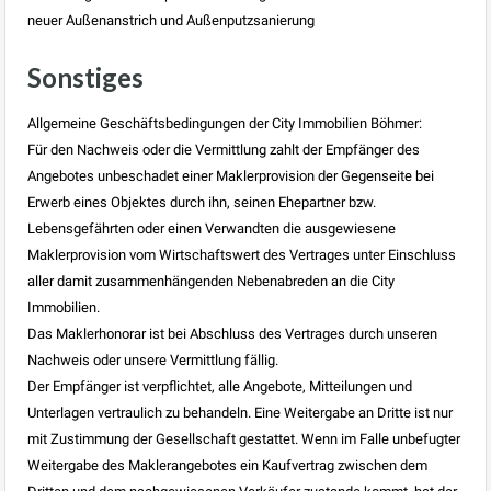
neuer Außenanstrich und Außenputzsanierung
Sonstiges
Allgemeine Geschäftsbedingungen der City Immobilien Böhmer:
Für den Nachweis oder die Vermittlung zahlt der Empfänger des
Angebotes unbeschadet einer Maklerprovision der Gegenseite bei
Erwerb eines Objektes durch ihn, seinen Ehepartner bzw.
Lebensgefährten oder einen Verwandten die ausgewiesene
Maklerprovision vom Wirtschaftswert des Vertrages unter Einschluss
aller damit zusammenhängenden Nebenabreden an die City
Immobilien.
Das Maklerhonorar ist bei Abschluss des Vertrages durch unseren
Nachweis oder unsere Vermittlung fällig.
Der Empfänger ist verpflichtet, alle Angebote, Mitteilungen und
Unterlagen vertraulich zu behandeln. Eine Weitergabe an Dritte ist nur
mit Zustimmung der Gesellschaft gestattet. Wenn im Falle unbefugter
Weitergabe des Maklerangebotes ein Kaufvertrag zwischen dem