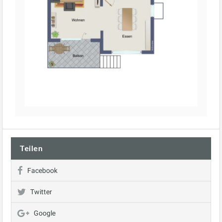
Teilen
Facebook
Twitter
Google