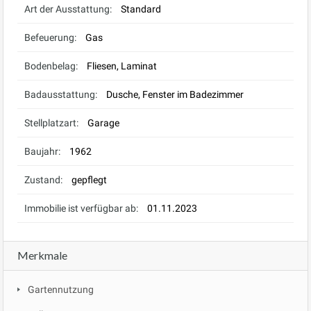
Art der Ausstattung:
Standard
Befeuerung:
Gas
Bodenbelag:
Fliesen, Laminat
Badausstattung:
Dusche, Fenster im Badezimmer
Stellplatzart:
Garage
Baujahr:
1962
Zustand:
gepflegt
Immobilie ist verfügbar ab:
01.11.2023
Merkmale
Gartennutzung