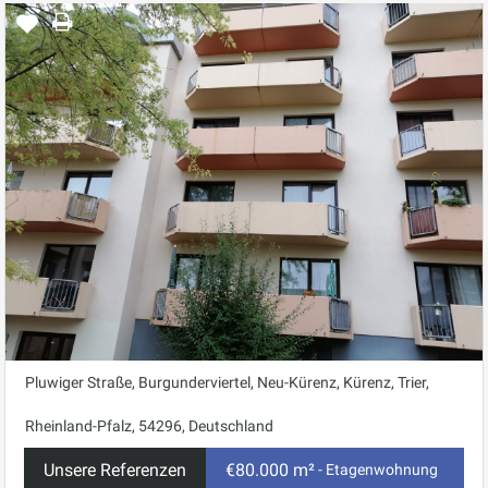
Pluwiger Straße, Burgunderviertel, Neu-Kürenz, Kürenz, Trier,
Rheinland-Pfalz, 54296, Deutschland
Unsere Referenzen
€80.000 m²
- Etagenwohnung