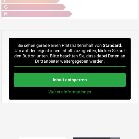
F
G
H
Sie sehen gerade einen Platzhalterinhalt von
Standard
.
Um auf den eigentlichen Inhalt zuzugreifen, klicken Sie auf
den Button unten. Bitte beachten Sie, dass dabei Daten an
Drittanbieter weitergegeben werden.
Inhalt entsperren
Weitere Informationen