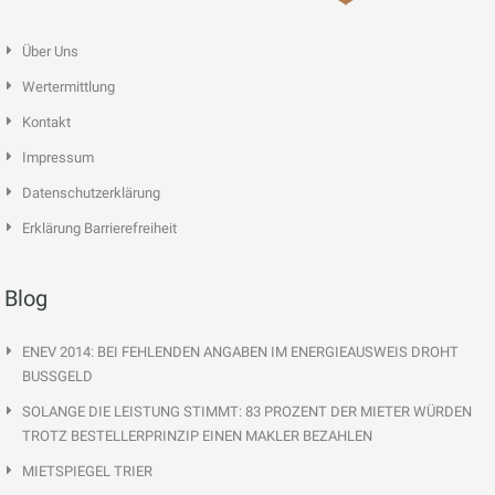
Über Uns
Wertermittlung
Kontakt
Impressum
Datenschutzerklärung
Erklärung Barrierefreiheit
Blog
ENEV 2014: BEI FEHLENDEN ANGABEN IM ENERGIEAUSWEIS DROHT
BUSSGELD
SOLANGE DIE LEISTUNG STIMMT: 83 PROZENT DER MIETER WÜRDEN
TROTZ BESTELLERPRINZIP EINEN MAKLER BEZAHLEN
MIETSPIEGEL TRIER