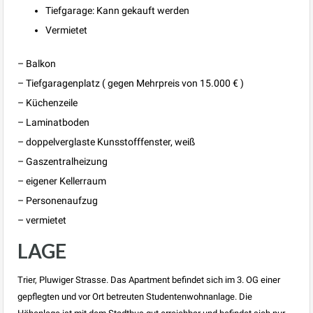
Tiefgarage: Kann gekauft werden
Vermietet
– Balkon
– Tiefgaragenplatz ( gegen Mehrpreis von 15.000 € )
– Küchenzeile
– Laminatboden
– doppelverglaste Kunsstofffenster, weiß
– Gaszentralheizung
– eigener Kellerraum
– Personenaufzug
– vermietet
LAGE
Trier, Pluwiger Strasse. Das Apartment befindet sich im 3. OG einer
gepflegten und vor Ort betreuten Studentenwohnanlage. Die