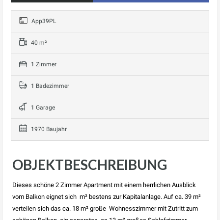
App39PL
40 m²
1 Zimmer
1 Badezimmer
1 Garage
1970 Baujahr
OBJEKTBESCHREIBUNG
Dieses schöne 2 Zimmer Apartment mit einem herrlichen Ausblick
vom Balkon eignet sich m² bestens zur Kapitalanlage. Auf ca. 39 m²
verteilen sich das ca. 18 m² große Wohnesszimmer mit Zutritt zum