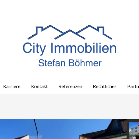
Karriere
Kontakt
Referenzen
Rechtliches
Partn