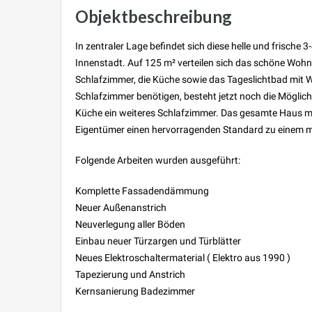
Objektbeschreibung
In zentraler Lage befindet sich diese helle und frische 3
Innenstadt. Auf 125 m² verteilen sich das schöne Wohn
Schlafzimmer, die Küche sowie das Tageslichtbad mit W
Schlafzimmer benötigen, besteht jetzt noch die Möglic
Küche ein weiteres Schlafzimmer. Das gesamte Haus mi
Eigentümer einen hervorragenden Standard zu einem m
Folgende Arbeiten wurden ausgeführt:
Komplette Fassadendämmung
Neuer Außenanstrich
Neuverlegung aller Böden
Einbau neuer Türzargen und Türblätter
Neues Elektroschaltermaterial ( Elektro aus 1990 )
Tapezierung und Anstrich
Kernsanierung Badezimmer