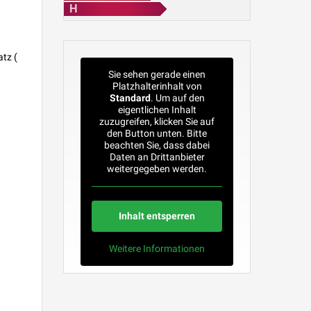
H
tz (
Sie sehen gerade einen
Platzhalterinhalt von
Standard
. Um auf den
eigentlichen Inhalt
zuzugreifen, klicken Sie auf
den Button unten. Bitte
beachten Sie, dass dabei
Daten an Drittanbieter
weitergegeben werden.
Inhalt entsperren
Weitere Informationen