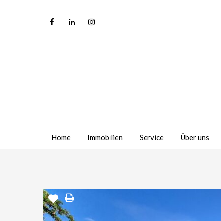
Home
Immobilien
Service
Über uns