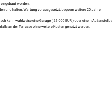
4 eingebaut worden.
den und halten, Wartung vorausgesetzt, bequem weitere 20 Jahre.
sch kann wahlweise eine Garage ( 25.000 EUR ) oder einem Außenstellpla
nfalls an der Terrasse ohne weitere Kosten genutzt werden.