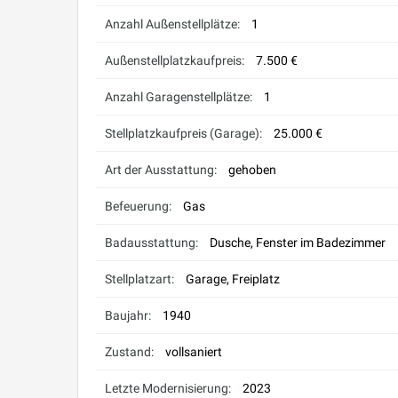
Anzahl Außenstellplätze:
1
Außenstellplatzkaufpreis:
7.500 €
Anzahl Garagenstellplätze:
1
Stellplatzkaufpreis (Garage):
25.000 €
Art der Ausstattung:
gehoben
Befeuerung:
Gas
Badausstattung:
Dusche, Fenster im Badezimmer
Stellplatzart:
Garage, Freiplatz
Baujahr:
1940
Zustand:
vollsaniert
Letzte Modernisierung:
2023