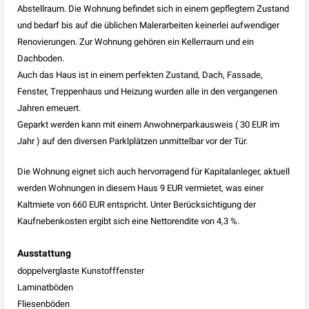
Abstellraum. Die Wohnung befindet sich in einem gepflegtem Zustand
und bedarf bis auf die üblichen Malerarbeiten keinerlei aufwendiger
Renovierungen. Zur Wohnung gehören ein Kellerraum und ein
Dachboden.
Auch das Haus ist in einem perfekten Zustand, Dach, Fassade,
Fenster, Treppenhaus und Heizung wurden alle in den vergangenen
Jahren erneuert.
Geparkt werden kann mit einem Anwohnerparkausweis ( 30 EUR im
Jahr ) auf den diversen Parklplätzen unmittelbar vor der Tür.
Die Wohnung eignet sich auch hervorragend für Kapitalanleger, aktuell
werden Wohnungen in diesem Haus 9 EUR vermietet, was einer
Kaltmiete von 660 EUR entspricht. Unter Berücksichtigung der
Kaufnebenkosten ergibt sich eine Nettorendite von 4,3 %.
Ausstattung
doppelverglaste Kunstofffenster
Laminatböden
Fliesenböden