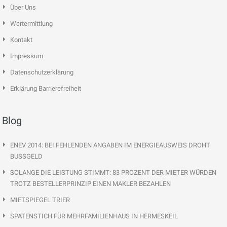
Über Uns
Wertermittlung
Kontakt
Impressum
Datenschutzerklärung
Erklärung Barrierefreiheit
Blog
ENEV 2014: BEI FEHLENDEN ANGABEN IM ENERGIEAUSWEIS DROHT
BUSSGELD
SOLANGE DIE LEISTUNG STIMMT: 83 PROZENT DER MIETER WÜRDEN
TROTZ BESTELLERPRINZIP EINEN MAKLER BEZAHLEN
MIETSPIEGEL TRIER
SPATENSTICH FÜR MEHRFAMILIENHAUS IN HERMESKEIL