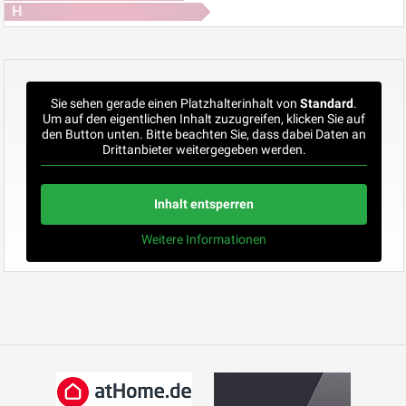
H
Sie sehen gerade einen Platzhalterinhalt von
Standard
.
Um auf den eigentlichen Inhalt zuzugreifen, klicken Sie auf
den Button unten. Bitte beachten Sie, dass dabei Daten an
Drittanbieter weitergegeben werden.
Inhalt entsperren
Weitere Informationen