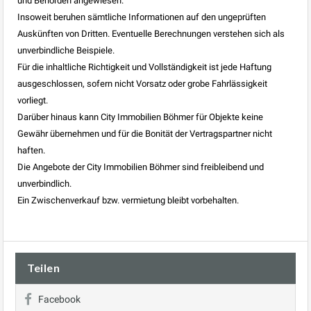
und Behörden angewiesen.
Insoweit beruhen sämtliche Informationen auf den ungeprüften
Auskünften von Dritten. Eventuelle Berechnungen verstehen sich als
unverbindliche Beispiele.
Für die inhaltliche Richtigkeit und Vollständigkeit ist jede Haftung
ausgeschlossen, sofern nicht Vorsatz oder grobe Fahrlässigkeit
vorliegt.
Darüber hinaus kann City Immobilien Böhmer für Objekte keine
Gewähr übernehmen und für die Bonität der Vertragspartner nicht
haften.
Die Angebote der City Immobilien Böhmer sind freibleibend und
unverbindlich.
Ein Zwischenverkauf bzw. vermietung bleibt vorbehalten.
Teilen
Facebook