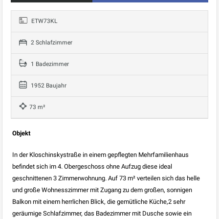
ETW73KL
2 Schlafzimmer
1 Badezimmer
1952 Baujahr
73 m²
Objekt
In der Kloschinskystraße in einem gepflegten Mehrfamilienhaus
befindet sich im 4. Obergeschoss ohne Aufzug diese ideal
geschnittenen 3 Zimmerwohnung. Auf 73 m² verteilen sich das helle
und große Wohnesszimmer mit Zugang zu dem großen, sonnigen
Balkon mit einem herrlichen Blick, die gemütliche Küche,2 sehr
geräumige Schlafzimmer, das Badezimmer mit Dusche sowie ein