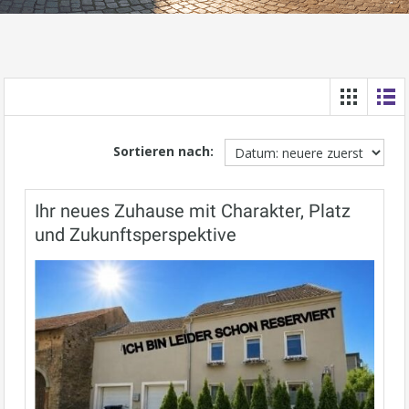
Sortieren nach:
Ihr neues Zuhause mit Charakter, Platz
und Zukunftsperspektive