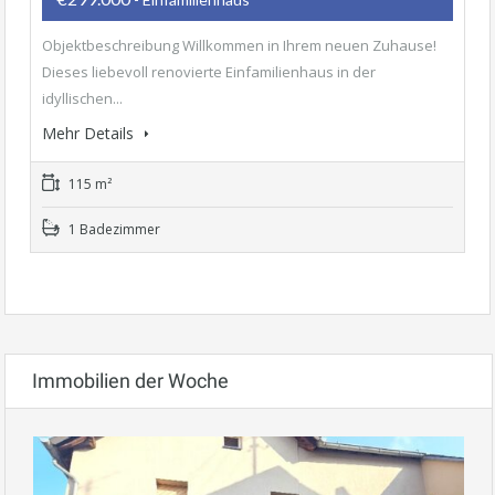
Objektbeschreibung Willkommen in Ihrem neuen Zuhause!
Dieses liebevoll renovierte Einfamilienhaus in der
idyllischen...
Mehr Details
115 m²
1 Badezimmer
Immobilien der Woche