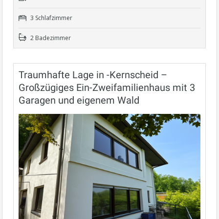
3 Schlafzimmer
2 Badezimmer
Traumhafte Lage in -Kernscheid –
Großzügiges Ein-Zweifamilienhaus mit 3
Garagen und eigenem Wald