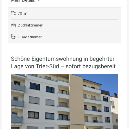
Mehr Details
70 m²
2 Schlafzimmer
1 Badezimmer
Schöne Eigentumswohnung in begehrter
Lage von Trier-Süd – sofort bezugsbereit