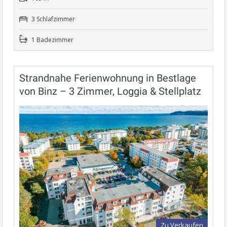
3 Schlafzimmer
1 Badezimmer
Strandnahe Ferienwohnung in Bestlage
von Binz – 3 Zimmer, Loggia & Stellplatz
Zu Verkaufen