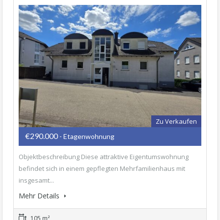
Zu Verkaufen
€290.000
- Etagenwohnung
Objektbeschreibung Diese attraktive Eigentumswohnung
befindet sich in einem gepflegten Mehrfamilienhaus mit
insgesamt...
Mehr Details
105 m²