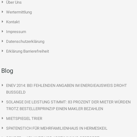
Über Uns
Wertermittlung
Kontakt
Impressum
Datenschutzerklärung
Erklärung Barrierefreiheit
Blog
ENEV 2014: BEI FEHLENDEN ANGABEN IM ENERGIEAUSWEIS DROHT
BUSSGELD
SOLANGE DIE LEISTUNG STIMMT: 83 PROZENT DER MIETER WÜRDEN
TROTZ BESTELLERPRINZIP EINEN MAKLER BEZAHLEN
MIETSPIEGEL TRIER
SPATENSTICH FÜR MEHRFAMILIENHAUS IN HERMESKEIL