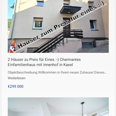
2 Häuser zu Preis für Eines :-) Charmantes
Einfamilienhaus mit Innenhof in Kasel
Objektbeschreibung Willkommen in Ihrem neuen Zuhause! Dieses…
Weiterlesen
€299.000